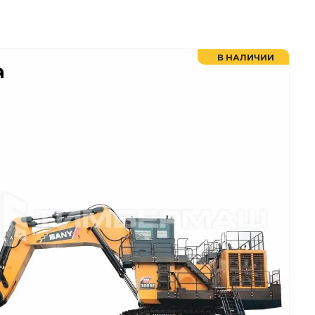
В НАЛИЧИИ