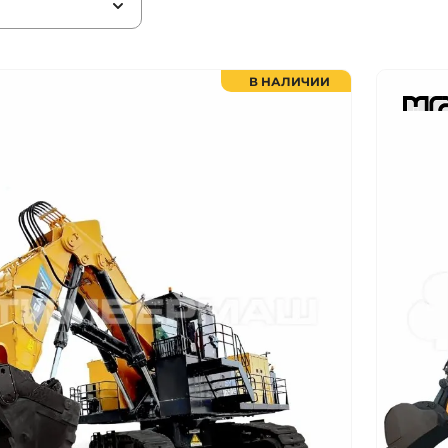
В НАЛИЧИИ