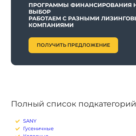
ПРОГРАММЫ ФИНАНСИРОВАНИЯ 
ВЫБОР
РАБОТАЕМ С РАЗНЫМИ ЛИЗИНГО
КОМПАНИЯМИ
ПОЛУЧИТЬ ПРЕДЛОЖЕНИЕ
Полный список подкатегорий
SANY
Гусеничные
Колесные