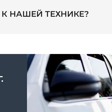
С К НАШЕЙ ТЕХНИКЕ?
.