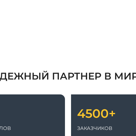
ДЕЖНЫЙ ПАРТНЕР В МИ
4500+
ЛОВ
ЗАКАЗЧИКОВ