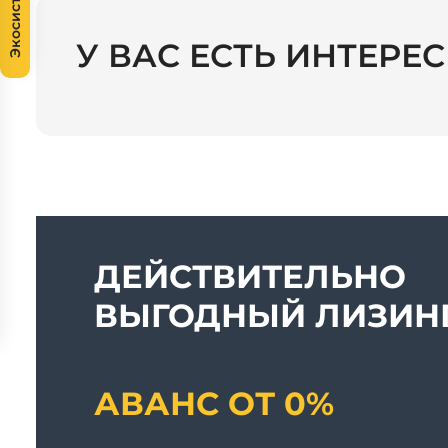
Экосистема
У ВАС ЕСТЬ ИНТЕРЕ
ДЕЙСТВИТЕЛЬНО
ВЫГОДНЫЙ ЛИЗИНГ
АВАНС ОТ 0%