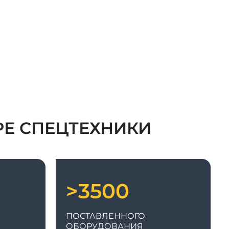
РЕ СПЕЦТЕХНИКИ
>3500
ПОСТАВЛЕННОГО
ОБОРУДОВАНИЯ