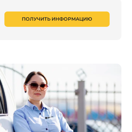
ПОЛУЧИТЬ ИНФОРМАЦИЮ