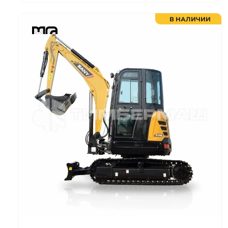
В НАЛИЧИИ