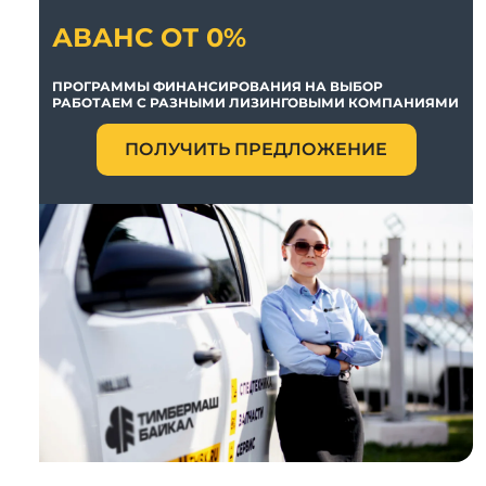
АВАНС ОТ 0%
ПРОГРАММЫ ФИНАНСИРОВАНИЯ НА ВЫБОР
РАБОТАЕМ С РАЗНЫМИ ЛИЗИНГОВЫМИ КОМПАНИЯМИ
ПОЛУЧИТЬ ПРЕДЛОЖЕНИЕ