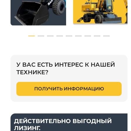
У ВАС ЕСТЬ ИНТЕРЕС К НАШЕЙ
ТЕХНИКЕ?
ПОЛУЧИТЬ ИНФОРМАЦИЮ
ДЕЙСТВИТЕЛЬНО ВЫГОДНЫЙ
ЛИЗИНГ.