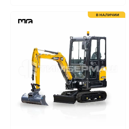
В НАЛИЧИИ