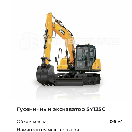
Гусеничный экскаватор SY135C
Объем ковша
0.6 м³
Номинальная мощность при