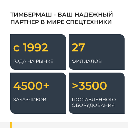
ТИМБЕРМАШ - ВАШ НАДЕЖНЫЙ
ПАРТНЕР В МИРЕ СПЕЦТЕХНИКИ
с 1992
27
ГОДА НА РЫНКЕ
ФИЛИАЛОВ
4500+
>3500
ЗАКАЗЧИКОВ
ПОСТАВЛЕННОГО
ОБОРУДОВАНИЯ