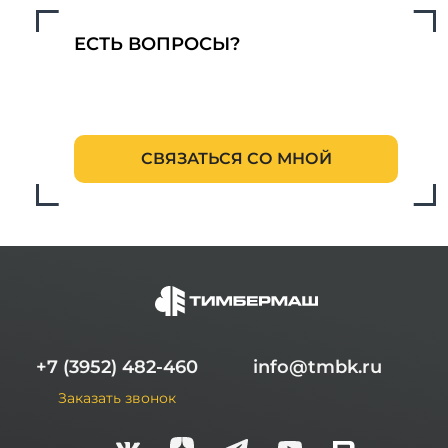
ЕСТЬ ВОПРОСЫ?
СВЯЗАТЬСЯ СО МНОЙ
+7 (3952) 482-460
info@tmbk.ru
Заказать звонок