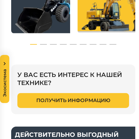
Экосистема
У ВАС ЕСТЬ ИНТЕРЕС К НАШЕЙ
ТЕХНИКЕ?
ПОЛУЧИТЬ ИНФОРМАЦИЮ
ДЕЙСТВИТЕЛЬНО ВЫГОДНЫЙ