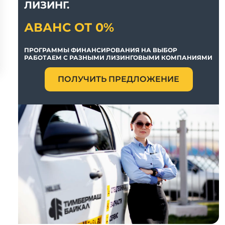
ЛИЗИНГ.
АВАНС ОТ 0%
ПРОГРАММЫ ФИНАНСИРОВАНИЯ НА ВЫБОР
РАБОТАЕМ С РАЗНЫМИ ЛИЗИНГОВЫМИ КОМПАНИЯМИ
ПОЛУЧИТЬ ПРЕДЛОЖЕНИЕ