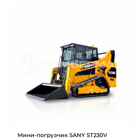
Мини-погрузчик SANY ST230V