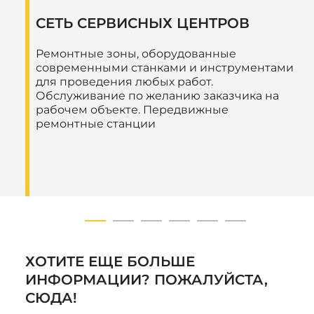
СЕТЬ СЕРВИСНЫХ ЦЕНТРОВ
Ремонтные зоны, оборудованные
современными станками и инструментами
для проведения любых работ.
Обслуживание по желанию заказчика на
рабочем объекте. Передвижные
ремонтные станции
ХОТИТЕ ЕЩЕ БОЛЬШЕ
ИНФОРМАЦИИ? ПОЖАЛУЙСТА,
СЮДА!