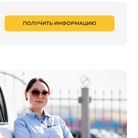
ПОЛУЧИТЬ ИНФОРМАЦИЮ