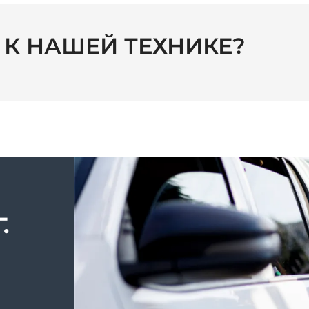
С К НАШЕЙ ТЕХНИКЕ?
.