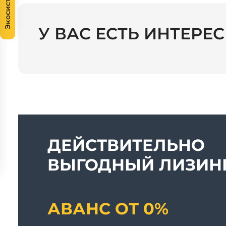
Экосистема
У ВАС ЕСТЬ ИНТЕРЕ
ДЕЙСТВИТЕЛЬНО
ВЫГОДНЫЙ ЛИЗИНГ
АВАНС ОТ 0%