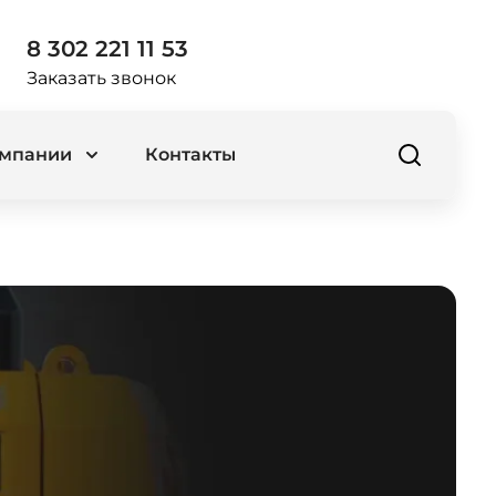
8 302 221 11 53
Заказать звонок
омпании
Контакты