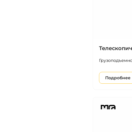
Телескопич
Грузоподъемно
Подробнее