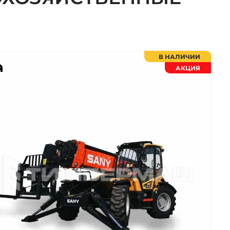
В НАЛИЧИИ
АКЦИЯ