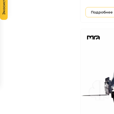
Экосистема
Подробнее