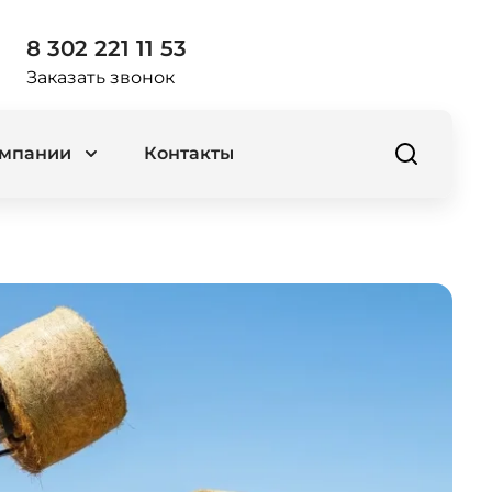
8 302 221 11 53
Заказать звонок
омпании
Контакты