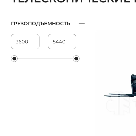
ГРУЗОПОДЪЕМНОСТЬ
–