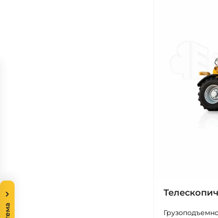
Телескопич
Грузоподъемно