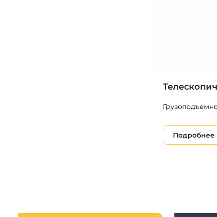
Телескопич
Грузоподъемно
Подробнее