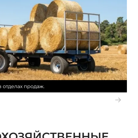
 отделах продаж.
ОХОЗЯЙСТВЕННЫЕ