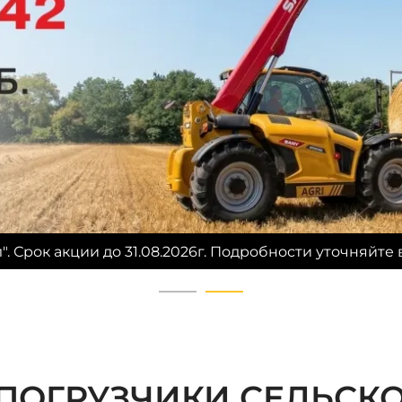
Срок акции до 31.08.2026г. Подробности уточняйте в
 ПОГРУЗЧИКИ СЕЛЬСК