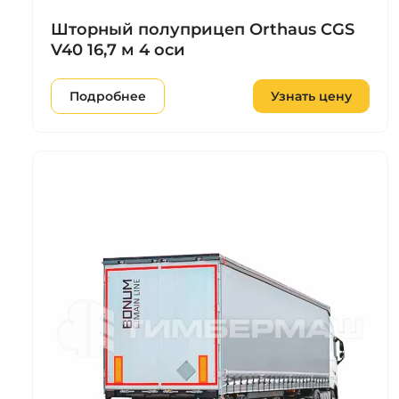
Шторный полуприцеп Orthaus CGS
V40 16,7 м 4 оси
Подробнее
Узнать цену