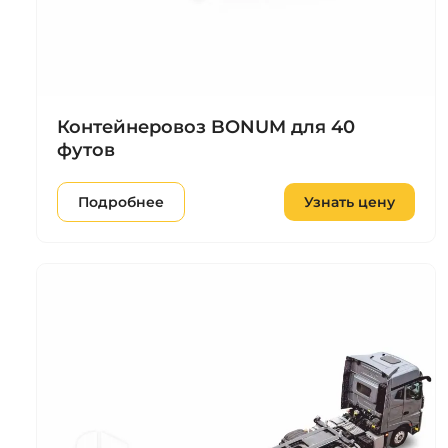
Контейнеровоз BONUM для 40
футов
Подробнее
Узнать цену