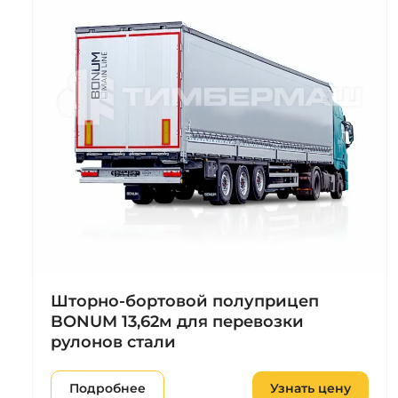
Шторно-бортовой полуприцеп
BONUM 13,62м для перевозки
рулонов стали
Подробнее
Узнать цену