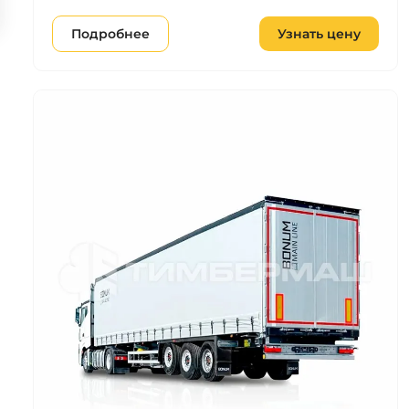
Подробнее
Узнать цену