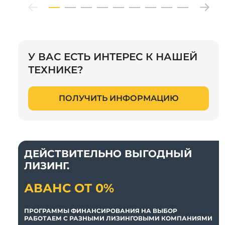
У ВАС ЕСТЬ ИНТЕРЕС К НАШЕЙ
ТЕХНИКЕ?
ПОЛУЧИТЬ ИНФОРМАЦИЮ
ДЕЙСТВИТЕЛЬНО ВЫГОДНЫЙ
ЛИЗИНГ.
АВАНС ОТ 0%
ПРОГРАММЫ ФИНАНСИРОВАНИЯ НА ВЫБОР
РАБОТАЕМ С РАЗНЫМИ ЛИЗИНГОВЫМИ КОМПАНИЯМИ