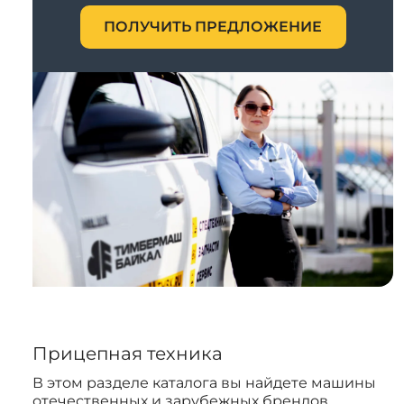
ПОЛУЧИТЬ ПРЕДЛОЖЕНИЕ
Прицепная техника
В этом разделе каталога вы найдете машины
отечественных и зарубежных брендов.