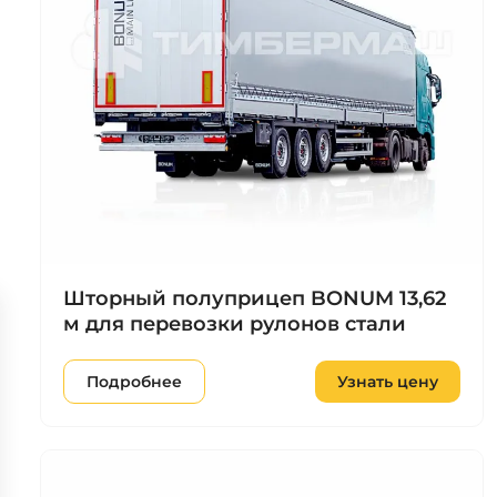
Шторный полуприцеп BONUM 13,62
м для перевозки рулонов стали
Подробнее
Узнать цену