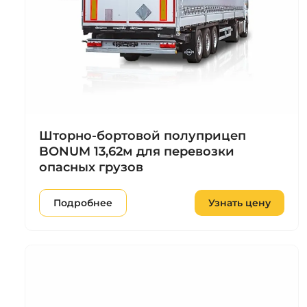
Шторно-бортовой полуприцеп
BONUM 13,62м для перевозки
опасных грузов
Подробнее
Узнать цену