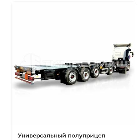
Универсальный полуприцеп