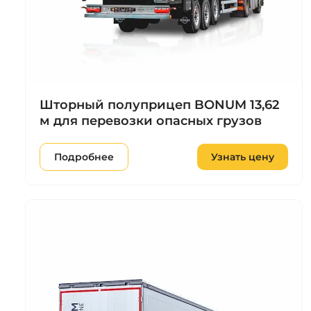
Шторный полуприцеп BONUM 13,62
м для перевозки опасных грузов
Подробнее
Узнать цену