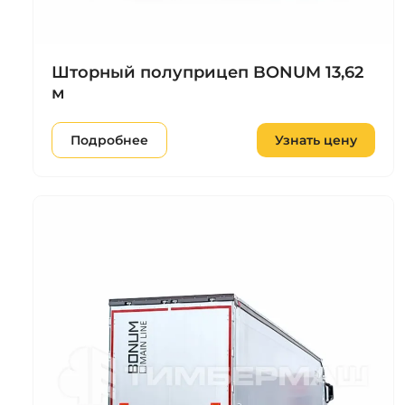
Шторный полуприцеп BONUM 13,62
м
Подробнее
Узнать цену