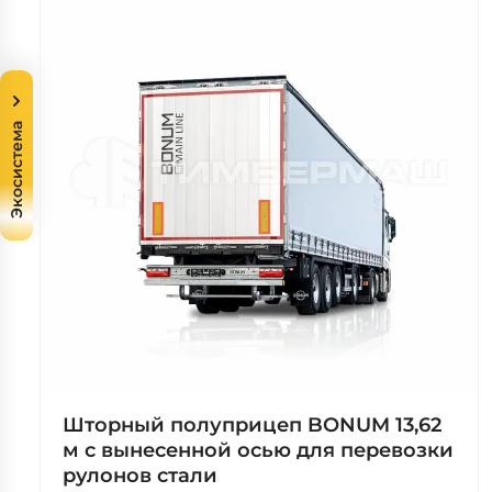
Экосистема
Шторный полуприцеп BONUM 13,62
м с вынесенной осью для перевозки
рулонов стали