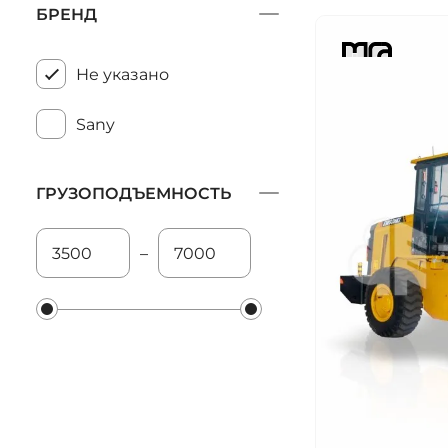
БРЕНД
Не указано
Sany
ГРУЗОПОДЪЕМНОСТЬ
–