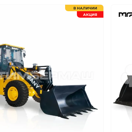
В НАЛИЧИИ
АКЦИЯ