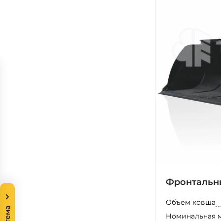
Фронтальн
Объем ковша
Номинальная 