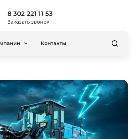
8 302 221 11 53
Заказать звонок
омпании
Контакты