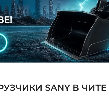
УЗЧИКИ SANY В ЧИТЕ