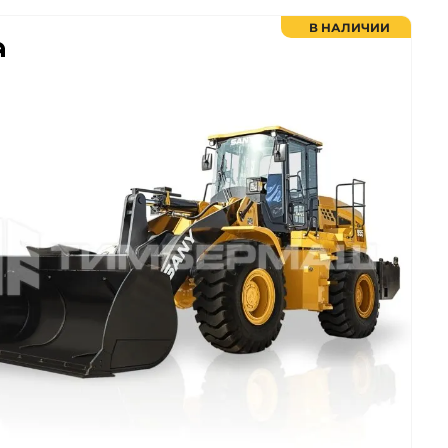
В НАЛИЧИИ