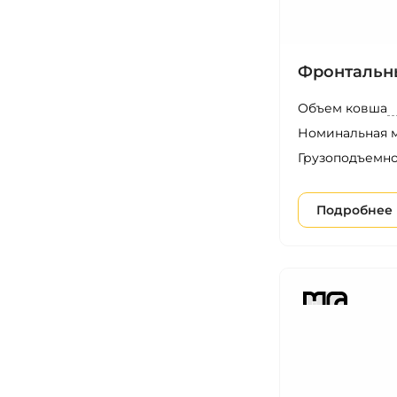
Фронтальн
Объем ковша
Номинальная 
Грузоподъемно
Подробнее