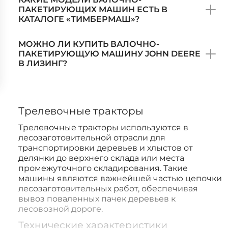
ПАКЕТИРУЮЩИХ МАШИН ЕСТЬ В
КАТАЛОГЕ «ТИМБЕРМАШ»?
МОЖНО ЛИ КУПИТЬ ВАЛОЧНО-
ПАКЕТИРУЮЩУЮ МАШИНУ JOHN DEERE
В ЛИЗИНГ?
Трелевочные тракторы
Трелевочные тракторы используются в
лесозаготовительной отрасли для
транспортировки деревьев и хлыстов от
делянки до верхнего склада или места
промежуточного складирования. Такие
машины являются важнейшей частью цепочки
лесозаготовительных работ, обеспечивая
вывоз поваленных пачек деревьев к
лесовозной дороге.
Технические характеристики