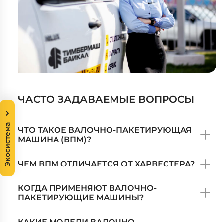
ЧАСТО ЗАДАВАЕМЫЕ ВОПРОСЫ
Экосистема
ЧТО ТАКОЕ ВАЛОЧНО-ПАКЕТИРУЮЩАЯ
МАШИНА (ВПМ)?
ЧЕМ ВПМ ОТЛИЧАЕТСЯ ОТ ХАРВЕСТЕРА?
КОГДА ПРИМЕНЯЮТ ВАЛОЧНО-
ПАКЕТИРУЮЩИЕ МАШИНЫ?
КАКИЕ МОДЕЛИ ВАЛОЧНО-