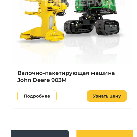
Валочно-пакетирующая машина
John Deere 903M
Подробнее
Узнать цену