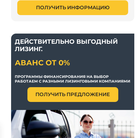
ПОЛУЧИТЬ ИНФОРМАЦИЮ
ДЕЙСТВИТЕЛЬНО ВЫГОДНЫЙ
ЛИЗИНГ.
АВАНС ОТ 0%
ПРОГРАММЫ ФИНАНСИРОВАНИЯ НА ВЫБОР
РАБОТАЕМ С РАЗНЫМИ ЛИЗИНГОВЫМИ КОМПАНИЯМИ
ПОЛУЧИТЬ ПРЕДЛОЖЕНИЕ