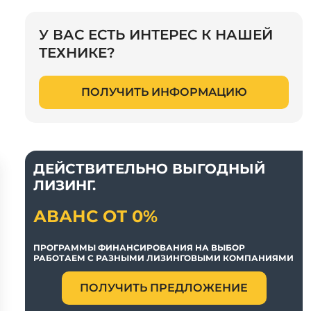
У ВАС ЕСТЬ ИНТЕРЕС К НАШЕЙ
ТЕХНИКЕ?
ПОЛУЧИТЬ ИНФОРМАЦИЮ
ДЕЙСТВИТЕЛЬНО ВЫГОДНЫЙ
ЛИЗИНГ.
АВАНС ОТ 0%
ПРОГРАММЫ ФИНАНСИРОВАНИЯ НА ВЫБОР
РАБОТАЕМ С РАЗНЫМИ ЛИЗИНГОВЫМИ КОМПАНИЯМИ
ПОЛУЧИТЬ ПРЕДЛОЖЕНИЕ