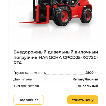
Внедорожный дизельный вилочный
погрузчик HANGCHA CPCD25-XG72C-
RT4
Грузоподъемность
2500 кг
Двигатель
Китай/Япония
Тип двигателя
Дизельный
Подробнее
Узнать цену