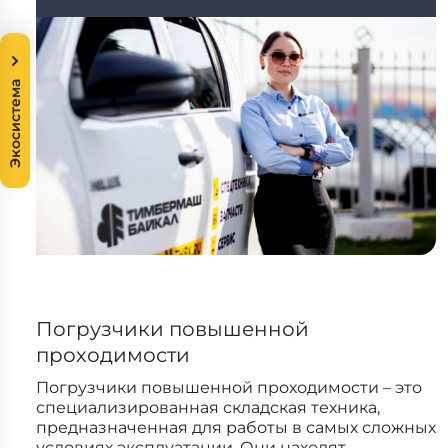
Экосистема
Погрузчики повышенной
проходимости
Погрузчики повышенной проходимости – это
специализированная складская техника,
предназначенная для работы в самых сложных
условиях эксплуатации. Они находят