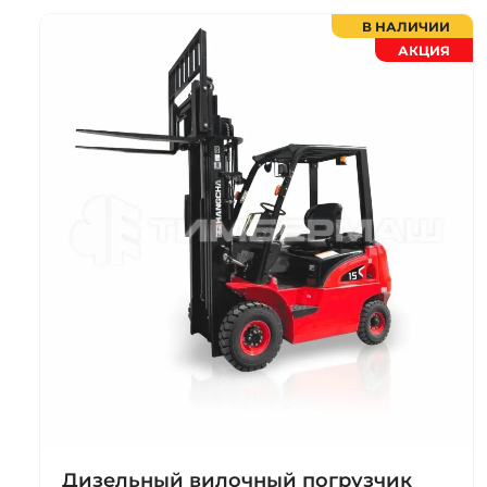
В НАЛИЧИИ
АКЦИЯ
Дизельный вилочный погрузчик