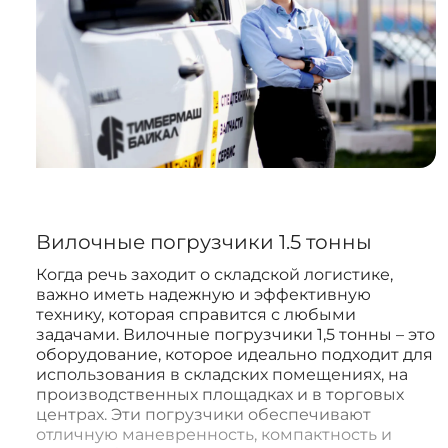
Вилочные погрузчики 1.5 тонны
Когда речь заходит о складской логистике,
важно иметь надежную и эффективную
технику, которая справится с любыми
задачами. Вилочные погрузчики 1,5 тонны – это
оборудование, которое идеально подходит для
использования в складских помещениях, на
производственных площадках и в торговых
центрах. Эти погрузчики обеспечивают
отличную маневренность, компактность и