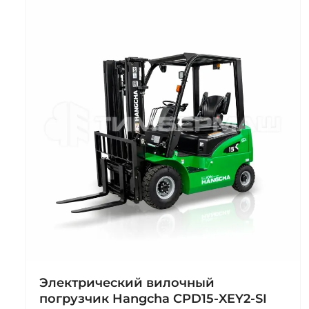
Электрический вилочный
погрузчик Hangcha CPD15-XEY2-SI