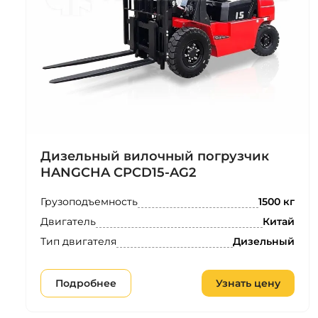
Дизельный вилочный погрузчик
HANGCHA CPCD15-AG2
Грузоподъемность
1500 кг
Двигатель
Китай
Тип двигателя
Дизельный
Подробнее
Узнать цену