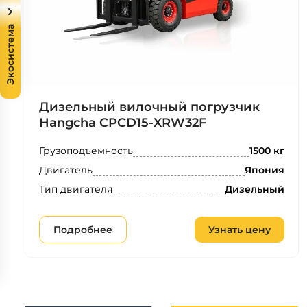
Экосистема
Дизельный вилочный погрузчик
Hangcha CPCD15-XRW32F
Грузоподъемность
1500 кг
Двигатель
Япония
Тип двигателя
Дизельный
Подробнее
Узнать цену