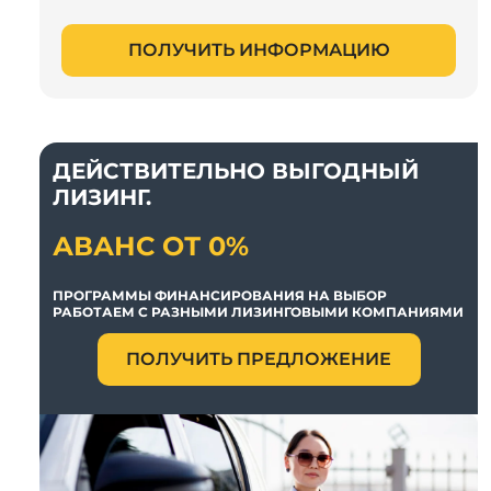
ПОЛУЧИТЬ ИНФОРМАЦИЮ
ДЕЙСТВИТЕЛЬНО ВЫГОДНЫЙ
ЛИЗИНГ.
АВАНС ОТ 0%
ПРОГРАММЫ ФИНАНСИРОВАНИЯ НА ВЫБОР
РАБОТАЕМ С РАЗНЫМИ ЛИЗИНГОВЫМИ КОМПАНИЯМИ
ПОЛУЧИТЬ ПРЕДЛОЖЕНИЕ