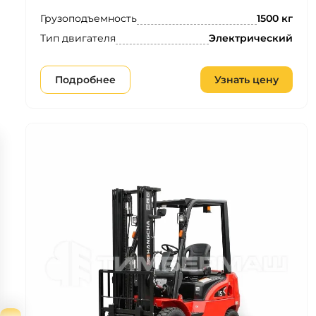
Грузоподъемность
1500 кг
Тип двигателя
Электрический
Подробнее
Узнать цену