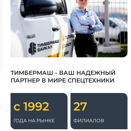
ТИМБЕРМАШ - ВАШ НАДЕЖНЫЙ
ПАРТНЕР В МИРЕ СПЕЦТЕХНИКИ
с 1992
27
ГОДА НА РЫНКЕ
ФИЛИАЛОВ