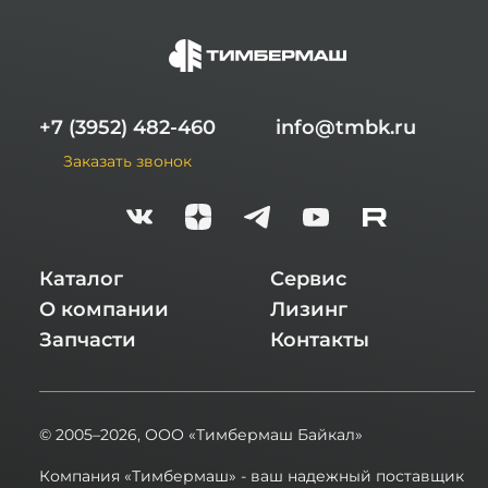
+7 (3952) 482-460
info@tmbk.ru
Заказать звонок
Каталог
Сервис
О компании
Лизинг
Запчасти
Контакты
© 2005–2026,
ООО «Тимбермаш Байкал»
Компания «Тимбермаш» - ваш надежный поставщик