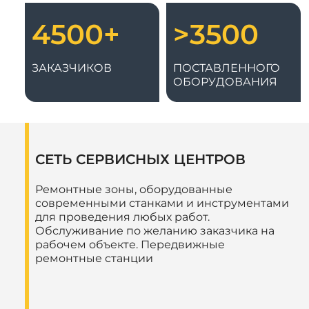
4500+
>3500
ЗАКАЗЧИКОВ
ПОСТАВЛЕННОГО
ОБОРУДОВАНИЯ
СЕТЬ СЕРВИСНЫХ ЦЕНТРОВ
Ремонтные зоны, оборудованные
современными станками и инструментами
для проведения любых работ.
Обслуживание по желанию заказчика на
рабочем объекте. Передвижные
ремонтные станции