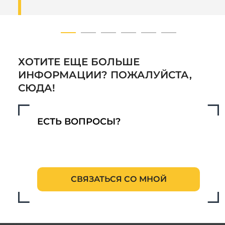
ХОТИТЕ ЕЩЕ БОЛЬШЕ
ИНФОРМАЦИИ? ПОЖАЛУЙСТА,
СЮДА!
ЕСТЬ ВОПРОСЫ?
СВЯЗАТЬСЯ СО МНОЙ