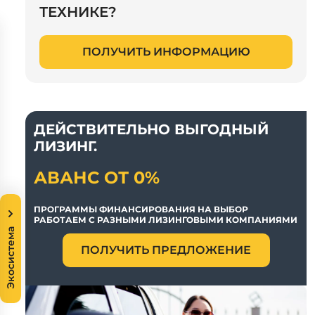
ТЕХНИКЕ?
ПОЛУЧИТЬ ИНФОРМАЦИЮ
ДЕЙСТВИТЕЛЬНО ВЫГОДНЫЙ
ЛИЗИНГ.
АВАНС ОТ 0%
ПРОГРАММЫ ФИНАНСИРОВАНИЯ НА ВЫБОР
РАБОТАЕМ С РАЗНЫМИ ЛИЗИНГОВЫМИ КОМПАНИЯМИ
Экосистема
ПОЛУЧИТЬ ПРЕДЛОЖЕНИЕ