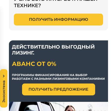
ТЕХНИКЕ?
ПОЛУЧИТЬ ИНФОРМАЦИЮ
ДЕЙСТВИТЕЛЬНО ВЫГОДНЫЙ
ЛИЗИНГ.
АВАНС ОТ 0%
ПРОГРАММЫ ФИНАНСИРОВАНИЯ НА ВЫБОР
РАБОТАЕМ С РАЗНЫМИ ЛИЗИНГОВЫМИ КОМПАНИЯМИ
Экосистема
ПОЛУЧИТЬ ПРЕДЛОЖЕНИЕ