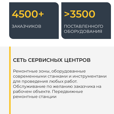
4500+
>3500
ЗАКАЗЧИКОВ
ПОСТАВЛЕННОГО
ОБОРУДОВАНИЯ
СЕТЬ СЕРВИСНЫХ ЦЕНТРОВ
Ремонтные зоны, оборудованные
современными станками и инструментами
для проведения любых работ.
Обслуживание по желанию заказчика на
рабочем объекте. Передвижные
ремонтные станции