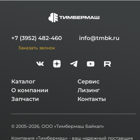
+7 (3952) 482-460
info@tmbk.ru
Заказать звонок
Каталог
Сервис
О компании
Лизинг
Запчасти
Контакты
© 2005–2026,
ООО «Тимбермаш Байкал»
Компания «Тимбермаш» - ваш надежный поставщик