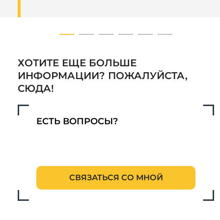
ХОТИТЕ ЕЩЕ БОЛЬШЕ
ИНФОРМАЦИИ? ПОЖАЛУЙСТА,
СЮДА!
ЕСТЬ ВОПРОСЫ?
СВЯЗАТЬСЯ СО МНОЙ