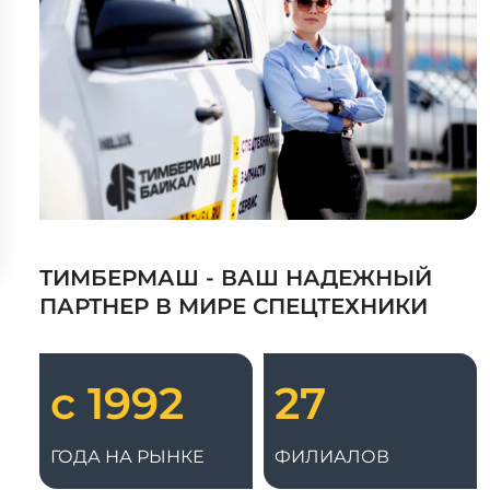
ТИМБЕРМАШ - ВАШ НАДЕЖНЫЙ
ПАРТНЕР В МИРЕ СПЕЦТЕХНИКИ
с 1992
27
ГОДА НА РЫНКЕ
ФИЛИАЛОВ