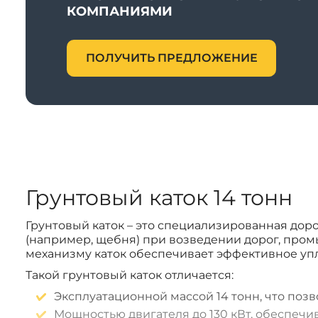
КОМПАНИЯМИ
ПОЛУЧИТЬ ПРЕДЛОЖЕНИЕ
Грунтовый каток 14 тонн
Грунтовый каток – это специализированная дор
(например, щебня) при возведении дорог, про
механизму каток обеспечивает эффективное упл
Такой грунтовый каток отличается:
Эксплуатационной массой 14 тонн, что поз
Мощностью двигателя до 130 кВт, обеспеч