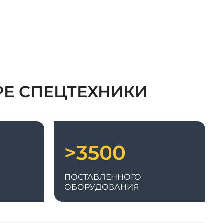
РЕ СПЕЦТЕХНИКИ
>3500
ПОСТАВЛЕННОГО
ОБОРУДОВАНИЯ