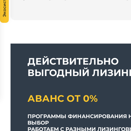
Экосистема
ДЕЙСТВИТЕЛЬНО
ВЫГОДНЫЙ ЛИЗИНГ
АВАНС ОТ 0%
ПРОГРАММЫ ФИНАНСИРОВАНИЯ 
ВЫБОР
РАБОТАЕМ С РАЗНЫМИ ЛИЗИНГО