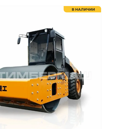
В НАЛИЧИИ