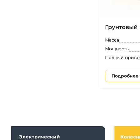
Грунтовый 
Масса
Мощность
Полный приво
Подробнее
Электрический
Колесн