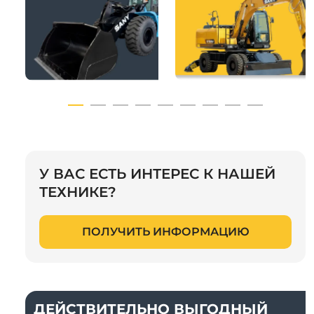
У ВАС ЕСТЬ ИНТЕРЕС К НАШЕЙ
ТЕХНИКЕ?
ПОЛУЧИТЬ ИНФОРМАЦИЮ
ДЕЙСТВИТЕЛЬНО ВЫГОДНЫЙ