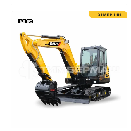
В НАЛИЧИИ