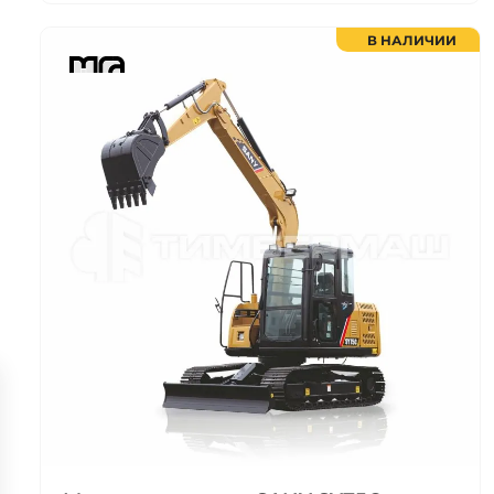
В НАЛИЧИИ