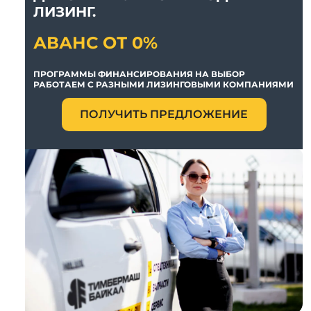
ЛИЗИНГ.
АВАНС ОТ 0%
ПРОГРАММЫ ФИНАНСИРОВАНИЯ НА ВЫБОР
РАБОТАЕМ С РАЗНЫМИ ЛИЗИНГОВЫМИ КОМПАНИЯМИ
ПОЛУЧИТЬ ПРЕДЛОЖЕНИЕ