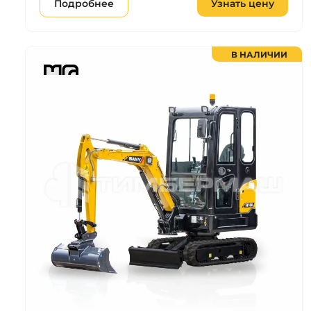
Подробнее
Узнать цену
В НАЛИЧИИ