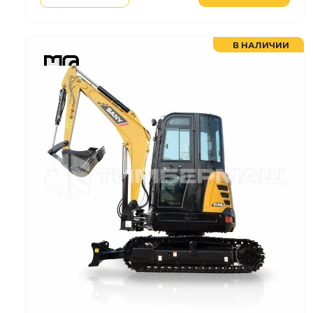
В НАЛИЧИИ