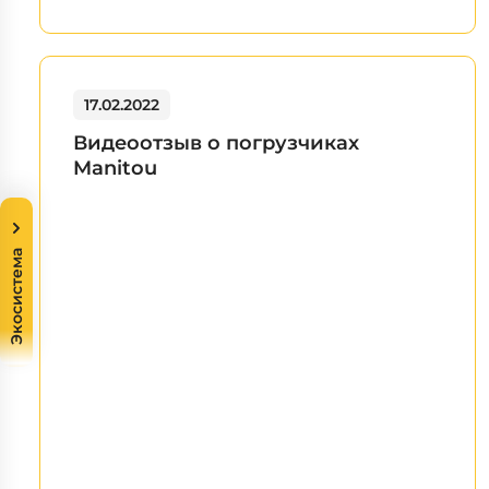
17.02.2022
Видеоотзыв о погрузчиках
Manitou
Экосистема