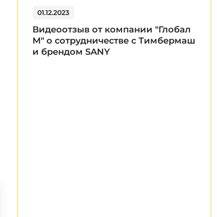
01.12.2023
Видеоотзыв от компании "Глобал
М" о сотрудничестве с Тимбермаш
и брендом SANY