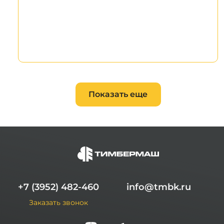
Показать еще
+7 (3952) 482-460
info@tmbk.ru
Заказать звонок