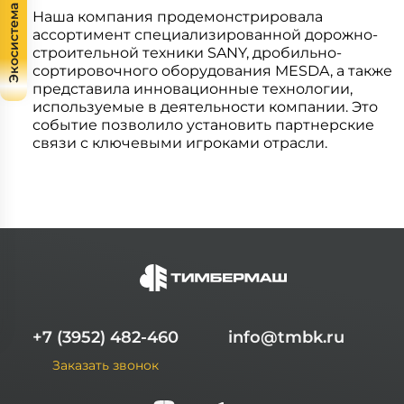
Экосистема
Наша компания продемонстрировала
ассортимент специализированной дорожно-
строительной техники SANY, дробильно-
сортировочного оборудования MESDA, а также
представила инновационные технологии,
используемые в деятельности компании. Это
событие позволило установить партнерские
связи с ключевыми игроками отрасли.
+7 (3952) 482-460
info@tmbk.ru
Заказать звонок