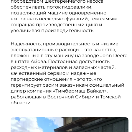
посредством шестеренчатого насоса
обеспечивать поток гидравлики,
позволяющий машине одновременно
выполнять несколько функций, тем самым
сокращая производственный цикл и
увеличивая производительность.
Надежность, производительность и низкие
эксплуатационные расходы – это качества,
вложенные в эту машину на заводе John Deere
в штате Айова. Постоянная доступность
расходных материалов и запасных частей,
качественный сервис и надежные
партнерские отношения – это то, что
гарантирует своим заказчикам официальный
дилер компания «Тимбермаш Байкал»,
работающая в Восточной Сибири и Томской
области.