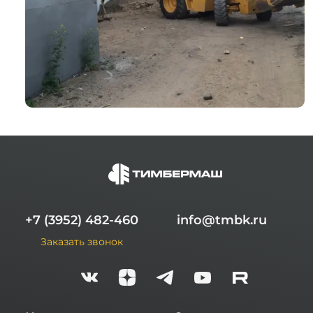
+7 (3952) 482-460
info@tmbk.ru
Заказать звонок