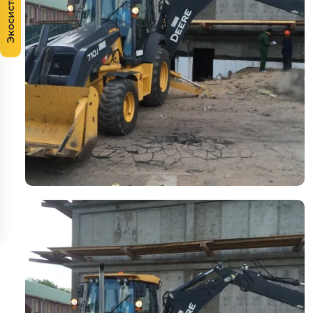
Экосистема