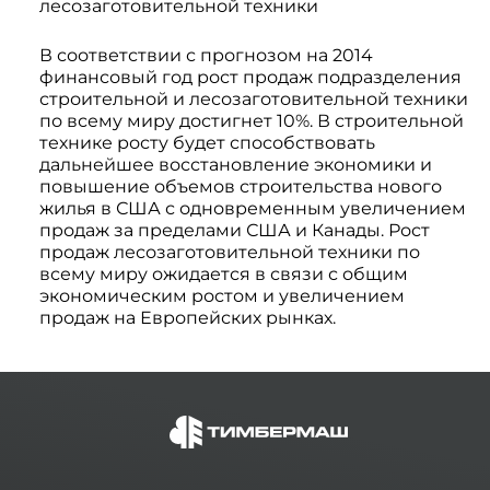
лесозаготовительной техники
В соответствии с прогнозом на 2014
финансовый год рост продаж подразделения
строительной и лесозаготовительной техники
по всему миру достигнет 10%. В строительной
технике росту будет способствовать
дальнейшее восстановление экономики и
повышение объемов строительства нового
жилья в США с одновременным увеличением
продаж за пределами США и Канады. Рост
продаж лесозаготовительной техники по
всему миру ожидается в связи с общим
экономическим ростом и увеличением
продаж на Европейских рынках.