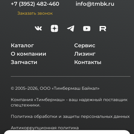
+7 (3952) 482-460
info@tmbk.ru
Заказать звонок
Каталог
Сервис
О компании
Лизинг
Запчасти
Контакты
© 2005–2026,
ООО «Тимбермаш Байкал»
Компания «Тимбермаш» - ваш надежный поставщик
спецтехники.
Политика обработки и защиты персональных данных
Антикоррупционная политика