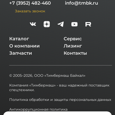
+7 (3952) 482-460
info@tmbk.ru
Заказать звонок
Каталог
Сервис
О компании
Лизинг
Запчасти
Контакты
© 2005–2026,
ООО «Тимбермаш Байкал»
Компания «Тимбермаш» - ваш надежный поставщик
спецтехники.
Политика обработки и защиты персональных данных
Антикоррупционная политика