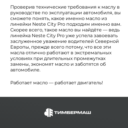
Проверив технические требования к маслу в
руководстве по эксплуатации автомобиля, вы
сможете понять, какое именно масло из
линейки Neste City Pro подходим именно вам.
Скорее всего, такое масло вы найдёте — ведь
линейка Neste City Pro уже успела завоевать
заслуженное уважение водителей Северной
Европы, прежде всего потому, что все эти
масла отлично работают в экстремальных
условиях при длительных промежутках
замены, экономят масло и заботятся об
автомобиле.
Работает масло — работает двигатель!