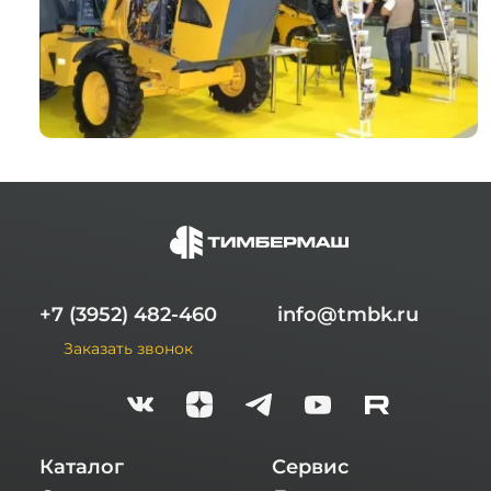
+7 (3952) 482-460
info@tmbk.ru
Заказать звонок
Каталог
Сервис