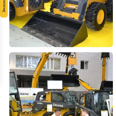
Экосистема