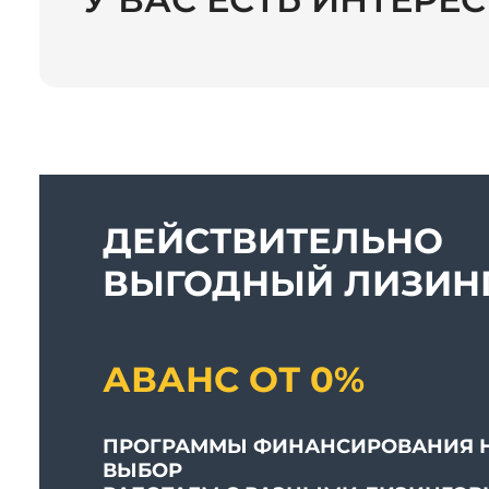
ДЕЙСТВИТЕЛЬНО
ВЫГОДНЫЙ ЛИЗИНГ
АВАНС ОТ 0%
ПРОГРАММЫ ФИНАНСИРОВАНИЯ 
ВЫБОР