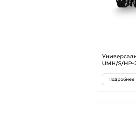
Универсаль
UMH/S/HP-2
Подробнее