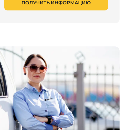
ПОЛУЧИТЬ ИНФОРМАЦИЮ