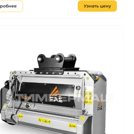
робнее
Узнать цену