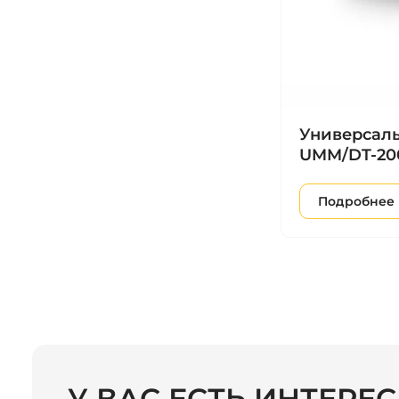
Универсаль
UMM/DT-20
Подробнее
У ВАС ЕСТЬ ИНТЕРЕ