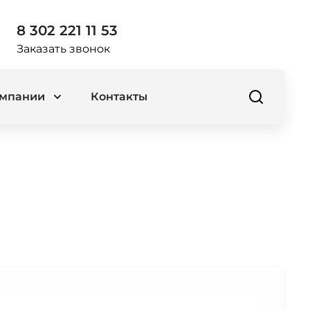
8 302 221 11 53
Заказать звонок
омпании
Контакты