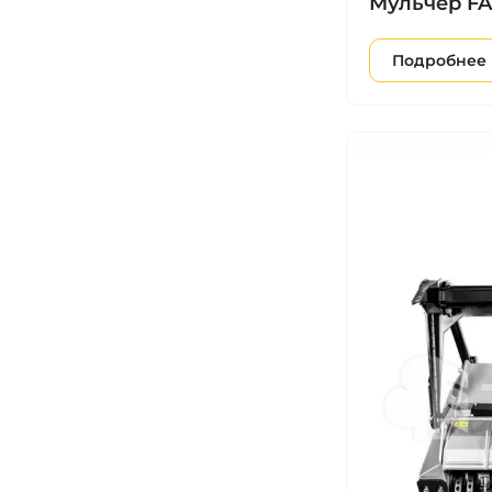
Мульчер FA
Подробнее