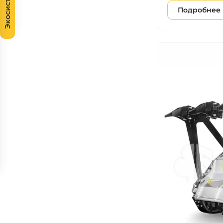
Экосистема
Подробнее